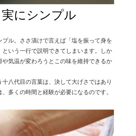
と実にシンプル
ンプル。ささ漬けで言えば「塩を振って身を
」という一行で説明できてしまいます。しか
節や気温が変わろうとこの味を維持できるか
う十八代目の言葉は、決して大げさではあり
は、多くの時間と経験が必要になるのです。