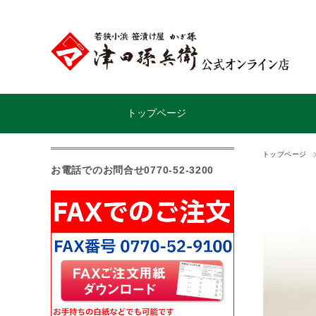
トップページ
トップページ
お電話でのお問合せ0770-52-3200