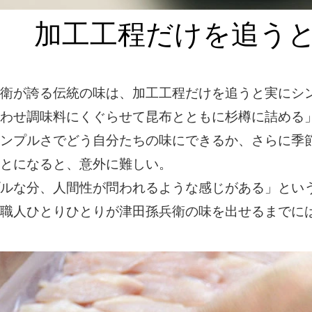
加工工程だけを追う
衛が誇る伝統の味は、加工工程だけを追うと実にシ
わせ調味料にくぐらせて昆布とともに杉樽に詰める
ンプルさでどう自分たちの味にできるか、さらに季
とになると、意外に難しい。
ルな分、人間性が問われるような感じがある」とい
職人ひとりひとりが津田孫兵衛の味を出せるまでに