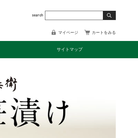
マイページ
カートをみる
サイトマップ