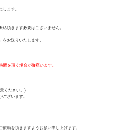
たします。
振込頂きます必要はございません。
』をお送りいたします。
お時間を頂く場合が御座います。
意ください。)
がございます。
ご依頼を頂きますようお願い申し上げます。