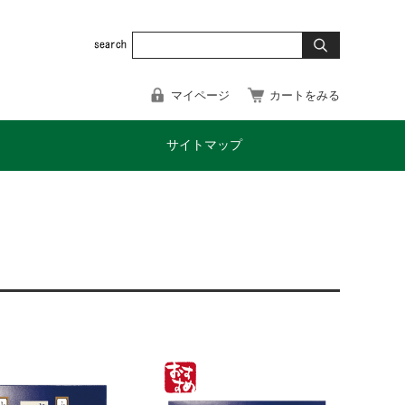
マイページ
カートをみる
サイトマップ