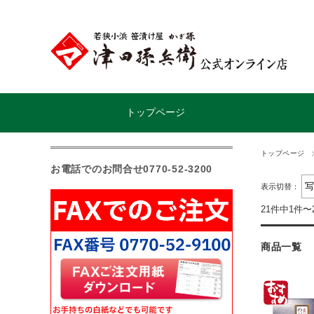
トップページ
トップページ
お電話でのお問合せ0770-52-3200
表示切替：
21件中1件〜
商品一覧