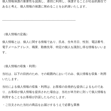
個人情報保護の重要性を認識し、適切に利用し、保護することが社会的責任で
あると考え、個人情報の保護に努めることをお約束いたします。
--------------------------------------------------------------------------
（個人情報の定義）
個人情報とは、個人に関する情報であり、氏名、生年月日、性別、電話番号、
電子メールアドレス、職業、勤務先等、特定の個人を識別し得る情報をいいま
す。
（個人情報の収集・利用）
当社は、以下の目的のため、その範囲内においてのみ、個人情報を収集・利用
いたします。
当社による個人情報の収集・利用は、お客様の自発的な提供によるものであ
り、お客様が個人情報を提供された場合は、当社が本方針に則って個人情報を
利用することをお客様が許諾したものとします。
・ご注文された当社の商品をお届けするうえで必要な業務