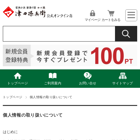
マイページ
カートをみる
トップページ
ご利用案内
お問い合せ
サイトマップ
トップページ
個人情報の取り扱いについて
個人情報の取り扱いについて
はじめに