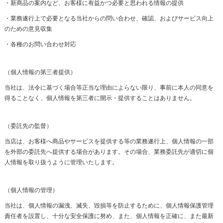
・新商品の案内など、お客様に有益かつ必要と思われる情報の提供
・業務遂行上で必要となる当社からの問い合わせ、確認、およびサービス向上
のための意見収集
・各種のお問い合わせ対応
（個人情報の第三者提供）
当社は、法令に基づく場合等正当な理由によらない限り、事前に本人の同意を
得ることなく、個人情報を第三者に開示・提供することはありません。
（委託先の監督）
当店は、お客様へ商品やサービスを提供する等の業務遂行上、個人情報の一部
を外部の委託先へ提供する場合があります。その場合、業務委託先が適切に個
人情報を取り扱うように管理いたします。
（個人情報の管理）
当社は、個人情報の漏洩、滅失、毀損等を防止するために、個人情報保護管理
責任者を設置し、十分な安全保護に努め、また、個人情報を正確に、また最新