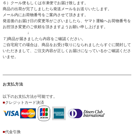
６）クール便もしくは冷凍便でお届け致します。
商品の出荷が完了しましたら発送メールをお送りいたします。
メール内にお荷物番号をご案内させて頂きます。
発送後のお届け日の変更等がございましたら、ヤマト運輸へお荷物番号を
お控頂き変更のご依頼を頂きますようお願い申し上げます。
↓
７)商品が届きましたら内容をご確認ください。
ご自宅宛ての場合は、商品をお受け取りになられましたらすぐに開封して
いただきまして、ご注文内容が正しくお届けになっているかご確認くださ
いませ。
お支払方法
以下のお支払方法が可能です。
■
クレジットカード決済
■
代金引換