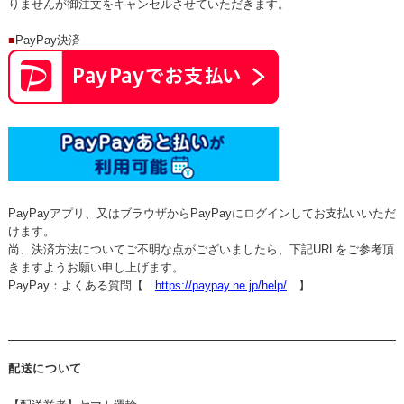
りませんが御注文をキャンセルさせていただきます。
■
PayPay決済
PayPayアプリ、又はブラウザからPayPayにログインしてお支払いいただ
けます。
尚、決済方法についてご不明な点がございましたら、下記URLをご参考頂
きますようお願い申し上げます。
PayPay：よくある質問【
https://paypay.ne.jp/help/
】
配送について