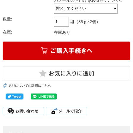
のメールのお届けをお待ちください。
数量:
組（85ｇ×2個）
在庫:
在庫あり
返品についての詳細はこちら