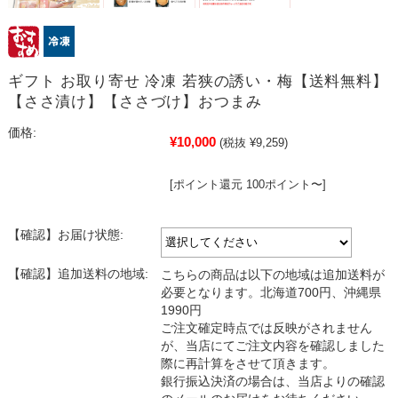
ギフト お取り寄せ 冷凍 若狭の誘い・梅【送料無料】
【ささ漬け】【ささづけ】おつまみ
価格:
¥10,000
(税抜 ¥9,259)
[ポイント還元 100ポイント〜]
【確認】お届け状態:
【確認】追加送料の地域:
こちらの商品は以下の地域は追加送料が
必要となります。北海道700円、沖縄県
1990円
ご注文確定時点では反映がされません
が、当店にてご注文内容を確認しました
際に再計算をさせて頂きます。
銀行振込決済の場合は、当店よりの確認