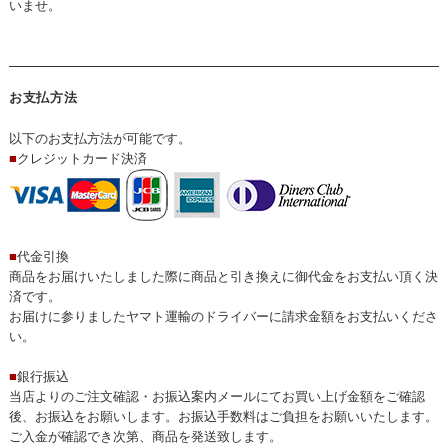
いませ。
お支払方法
以下のお支払方法が可能です。
■
クレジットカード決済
■
代金引換
商品をお届けいたしました際に商品と引き換えに御代金をお支払い頂く決
済です。
お届けに参りましたヤマト運輸のドライバーに請求金額をお支払いくださ
い。
■
銀行振込
当店よりのご注文確認・お振込案内メールにてお買い上げ金額をご確認
後、お振込をお願いします。お振込手数料はご負担をお願いいたします。
ご入金が確認でき次第、商品を発送致します。