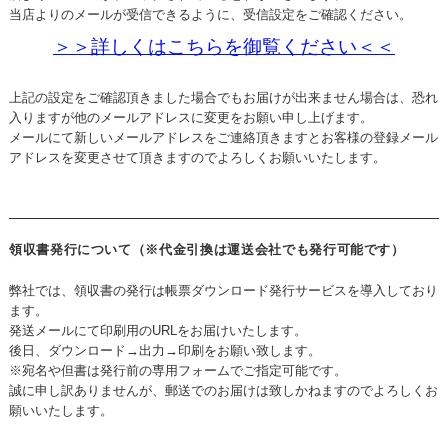
当店よりのメールが受信できるように、受信設定をご確認ください。
＞＞詳しくはこちらを御覧ください＜＜
上記の設定をご確認頂きました場合でもお届けが出来ません場合は、恐れ
入りますが他のメールアドレスに変更をお願い申し上げます。
メールにて新しいメールアドレスをご連絡頂きますとお客様の登録メール
アドレスを変更させて頂きますのでよろしくお願いいたします。
領収書発行について（※代金引換は運送会社でも発行可能です）
弊社では、領収書の発行は帳票ダウンロード発行サービスを導入しており
ます。
発送メールにて印刷用のURLをお届けいたします。
後日、ダウンロード→出力→印刷をお願い致します。
※宛名や但書は発行前の専用フォームでご指定可能です。
誠に申し訳ありませんが、郵送でのお届けは致しかねますのでよろしくお
願いいたします。