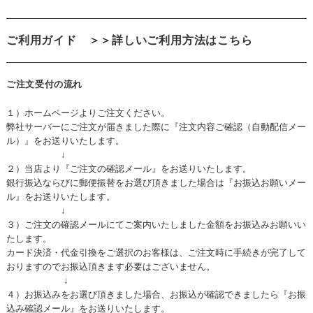
ご利用ガイド
＞＞詳しいご利用方法はこちら
ご注文受付の流れ
１）ホームページよりご注文ください。
弊社サーバーにご注文が届きました際に『注文内容ご確認（自動配信メー
ル）』をお送りいたします。
↓
２）当店より『ご注文の確認メール』をお送りいたします。
銀行振込ならびに郵便振替をお選び頂きました場合は『お振込お願いメー
ル』をお送りいたします。
↓
３）ご注文の確認メールにてご案内いたしました金額をお振込みお願いい
たします。
カード決済・代金引換をご選択のお客様は、ご注文時に手続きが完了して
おりますのでお振込頂きます必要はございません。
↓
４）お振込みをお選び頂きました場合、お振込が確認できましたら『お振
込み確認メール』をお送りいたします。