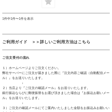
1件中1件〜1件を表示
ご利用ガイド
＞＞詳しいご利用方法はこちら
ご注文受付の流れ
１）ホームページよりご注文ください。
弊社サーバーにご注文が届きました際に『注文内容ご確認（自動配信メー
ル）』をお送りいたします。
↓
２）当店より『ご注文の確認メール』をお送りいたします。
銀行振込ならびに郵便振替をお選び頂きました場合は『お振込お願いメー
ル』をお送りいたします。
↓
３）ご注文の確認メールにてご案内いたしました金額をお振込みお願いい