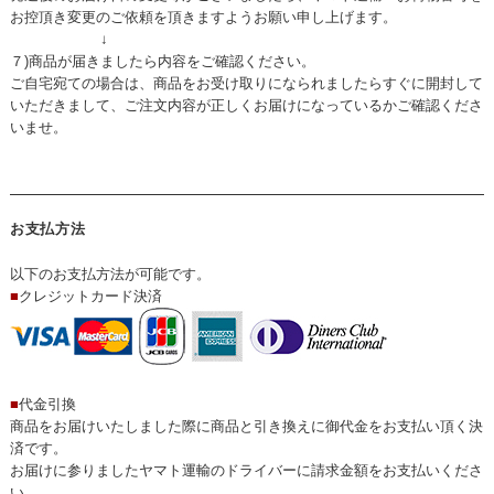
お控頂き変更のご依頼を頂きますようお願い申し上げます。
↓
７)商品が届きましたら内容をご確認ください。
ご自宅宛ての場合は、商品をお受け取りになられましたらすぐに開封して
いただきまして、ご注文内容が正しくお届けになっているかご確認くださ
いませ。
お支払方法
以下のお支払方法が可能です。
■
クレジットカード決済
■
代金引換
商品をお届けいたしました際に商品と引き換えに御代金をお支払い頂く決
済です。
お届けに参りましたヤマト運輸のドライバーに請求金額をお支払いくださ
い。