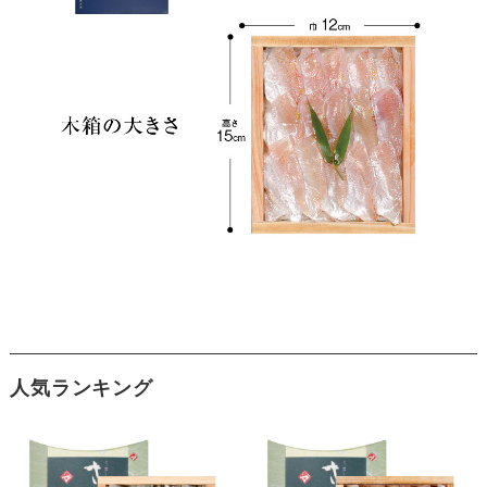
人気ランキング