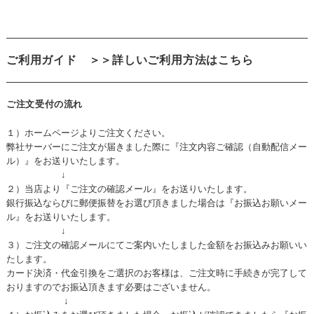
ご利用ガイド
＞＞詳しいご利用方法はこちら
ご注文受付の流れ
１）ホームページよりご注文ください。
弊社サーバーにご注文が届きました際に『注文内容ご確認（自動配信メー
ル）』をお送りいたします。
↓
２）当店より『ご注文の確認メール』をお送りいたします。
銀行振込ならびに郵便振替をお選び頂きました場合は『お振込お願いメー
ル』をお送りいたします。
↓
３）ご注文の確認メールにてご案内いたしました金額をお振込みお願いい
たします。
カード決済・代金引換をご選択のお客様は、ご注文時に手続きが完了して
おりますのでお振込頂きます必要はございません。
↓