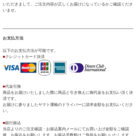
いただきまして、ご注文内容が正しくお届けになっているかご確認くださ
いませ。
お支払方法
以下のお支払方法が可能です。
■
クレジットカード決済
■
代金引換
商品をお届けいたしました際に商品と引き換えに御代金をお支払い頂く決
済です。
お届けに参りましたヤマト運輸のドライバーに請求金額をお支払いくださ
い。
■
銀行振込
当店よりのご注文確認・お振込案内メールにてお買い上げ金額をご確認
後、お振込をお願いします。お振込手数料はご負担をお願いいたします。