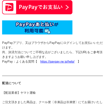
PayPayアプリ、又はブラウザからPayPayにログインしてお支払いいただ
けます。
尚、決済方法についてご不明な点がございましたら、下記URLをご参考頂
きますようお願い申し上げます。
PayPay：よくある質問【
https://paypay.ne.jp/help/
】
配送について
【配送業者】ヤマト運輸
ご注文頂きました商品は、クール便〔冷凍品は冷凍便〕にてお届けいたし