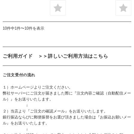
10件中1件〜10件を表示
ご利用ガイド
＞＞詳しいご利用方法はこちら
ご注文受付の流れ
１）ホームページよりご注文ください。
弊社サーバーにご注文が届きました際に『注文内容ご確認（自動配信メー
ル）』をお送りいたします。
↓
２）当店より『ご注文の確認メール』をお送りいたします。
銀行振込ならびに郵便振替をお選び頂きました場合は『お振込お願いメー
ル』をお送りいたします。
↓