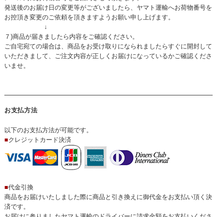
発送後のお届け日の変更等がございましたら、ヤマト運輸へお荷物番号を
お控頂き変更のご依頼を頂きますようお願い申し上げます。
↓
７)商品が届きましたら内容をご確認ください。
ご自宅宛ての場合は、商品をお受け取りになられましたらすぐに開封して
いただきまして、ご注文内容が正しくお届けになっているかご確認くださ
いませ。
お支払方法
以下のお支払方法が可能です。
■
クレジットカード決済
■
代金引換
商品をお届けいたしました際に商品と引き換えに御代金をお支払い頂く決
済です。
お届けに参りましたヤマト運輸のドライバーに請求金額をお支払いくださ