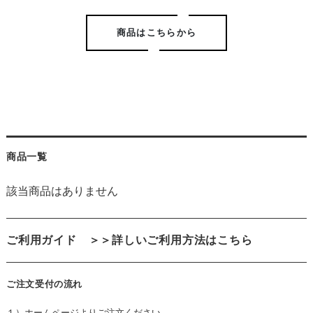
商品はこちらから
商品一覧
該当商品はありません
ご利用ガイド
＞＞詳しいご利用方法はこちら
ご注文受付の流れ
１）ホームページよりご注文ください。