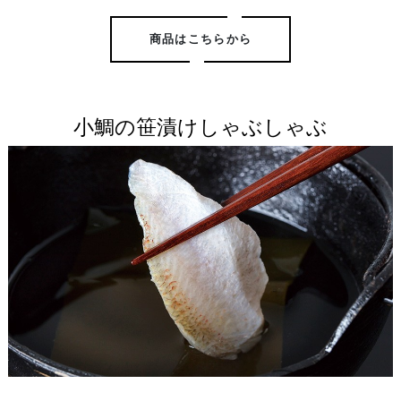
商品はこちらから
小鯛の笹漬けしゃぶしゃぶ