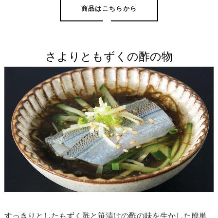
商品はこちらから
さよりともずくの酢の物
すっきりとしたもずく酢と笹漬けの酢の味を生かした簡単