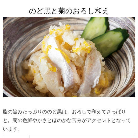
のど黒と菊のおろし和え
脂の旨みたっぷりののど黒は、おろしで和えてさっぱり
と。菊の色鮮やかさとほのかな苦みがアクセントとなって
います。