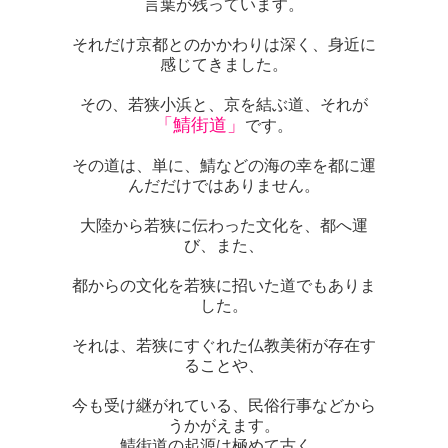
言葉が残っています。
それだけ京都とのかかわりは深く、身近に
感じてきました。
その、若狭小浜と、京を結ぶ道、それが
「鯖街道」
です。
その道は、単に、鯖などの海の幸を都に運
んだだけではありません。
大陸から若狭に伝わった文化を、都へ運
び、また、
都からの文化を若狭に招いた道でもありま
した。
それは、若狭にすぐれた仏教美術が存在す
ることや、
今も受け継がれている、民俗行事などから
うかがえます。
鯖街道の起源は極めて古く、