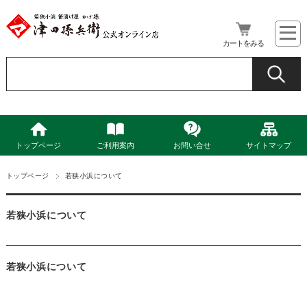
カートをみる
トップページ
ご利用案内
お問い合せ
サイトマップ
トップページ
若狭小浜について
若狭小浜について
若狭小浜について