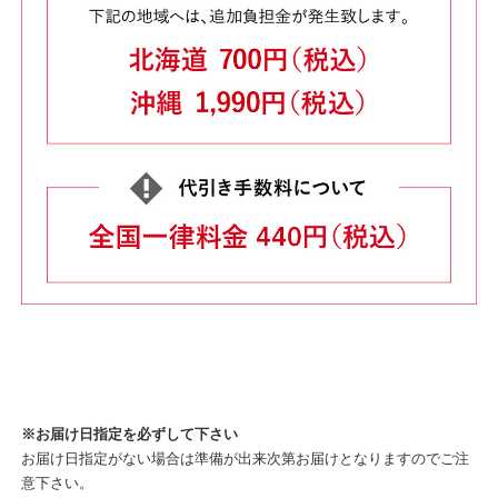
※お届け日指定を必ずして下さい
お届け日指定がない場合は準備が出来次第お届けとなりますのでご注
意下さい。