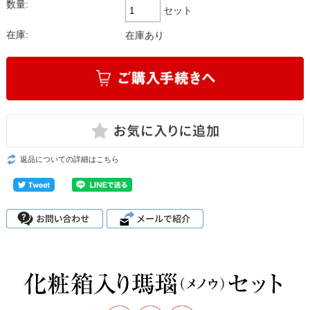
数量:
セット
在庫:
在庫あり
返品についての詳細はこちら