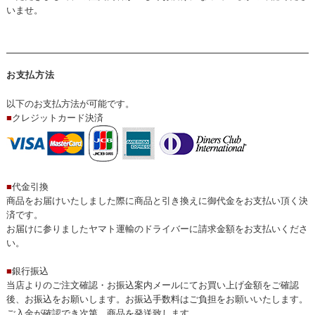
いませ。
お支払方法
以下のお支払方法が可能です。
■
クレジットカード決済
■
代金引換
商品をお届けいたしました際に商品と引き換えに御代金をお支払い頂く決
済です。
お届けに参りましたヤマト運輸のドライバーに請求金額をお支払いくださ
い。
■
銀行振込
当店よりのご注文確認・お振込案内メールにてお買い上げ金額をご確認
後、お振込をお願いします。お振込手数料はご負担をお願いいたします。
ご入金が確認でき次第、商品を発送致します。