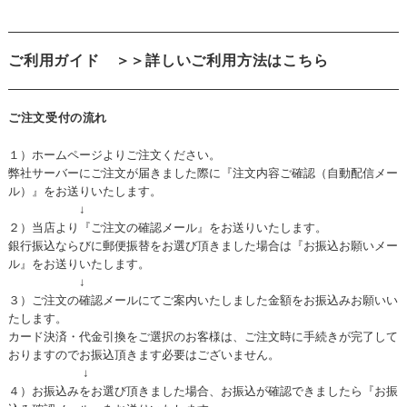
ご利用ガイド
＞＞詳しいご利用方法はこちら
ご注文受付の流れ
１）ホームページよりご注文ください。
弊社サーバーにご注文が届きました際に『注文内容ご確認（自動配信メー
ル）』をお送りいたします。
↓
２）当店より『ご注文の確認メール』をお送りいたします。
銀行振込ならびに郵便振替をお選び頂きました場合は『お振込お願いメー
ル』をお送りいたします。
↓
３）ご注文の確認メールにてご案内いたしました金額をお振込みお願いい
たします。
カード決済・代金引換をご選択のお客様は、ご注文時に手続きが完了して
おりますのでお振込頂きます必要はございません。
↓
４）お振込みをお選び頂きました場合、お振込が確認できましたら『お振