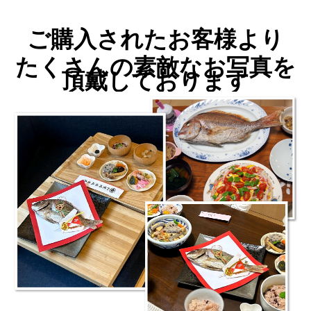
ご購入されたお客様より
たくさんの素敵なお写真を
頂戴しております