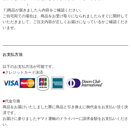
↓
７)商品が届きましたら内容をご確認ください。
ご自宅宛ての場合は、商品をお受け取りになられましたらすぐに開封して
いただきまして、ご注文内容が正しくお届けになっているかご確認くださ
いませ。
お支払方法
以下のお支払方法が可能です。
■
クレジットカード決済
■
代金引換
商品をお届けいたしました際に商品と引き換えに御代金をお支払い頂く決
済です。
お届けに参りましたヤマト運輸のドライバーに請求金額をお支払いくださ
い。