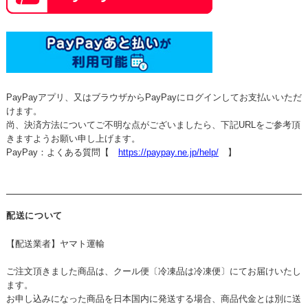
PayPayアプリ、又はブラウザからPayPayにログインしてお支払いいただ
けます。
尚、決済方法についてご不明な点がございましたら、下記URLをご参考頂
きますようお願い申し上げます。
PayPay：よくある質問【
https://paypay.ne.jp/help/
】
配送について
【配送業者】ヤマト運輸
ご注文頂きました商品は、クール便〔冷凍品は冷凍便〕にてお届けいたし
ます。
お申し込みになった商品を日本国内に発送する場合、商品代金とは別に送