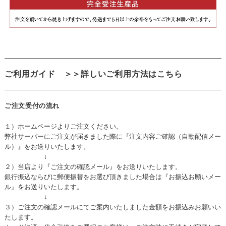
ご利用ガイド
＞＞詳しいご利用方法はこちら
ご注文受付の流れ
１）ホームページよりご注文ください。
弊社サーバーにご注文が届きました際に『注文内容ご確認（自動配信メー
ル）』をお送りいたします。
↓
２）当店より『ご注文の確認メール』をお送りいたします。
銀行振込ならびに郵便振替をお選び頂きました場合は『お振込お願いメー
ル』をお送りいたします。
↓
３）ご注文の確認メールにてご案内いたしました金額をお振込みお願いい
たします。