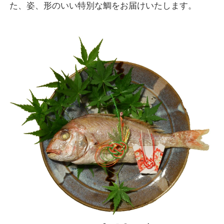
た、姿、形のいい特別な鯛をお届けいたします。