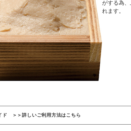
がする為、
れます。
イド
＞＞詳しいご利用方法はこちら