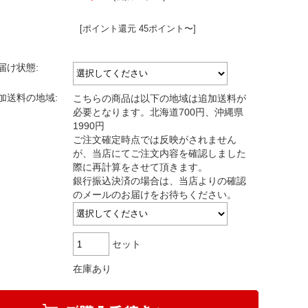
[ポイント還元 45ポイント〜]
届け状態:
加送料の地域:
こちらの商品は以下の地域は追加送料が
必要となります。北海道700円、沖縄県
1990円
ご注文確定時点では反映がされません
が、当店にてご注文内容を確認しました
際に再計算をさせて頂きます。
銀行振込決済の場合は、当店よりの確認
のメールのお届けをお待ちください。
セット
在庫あり