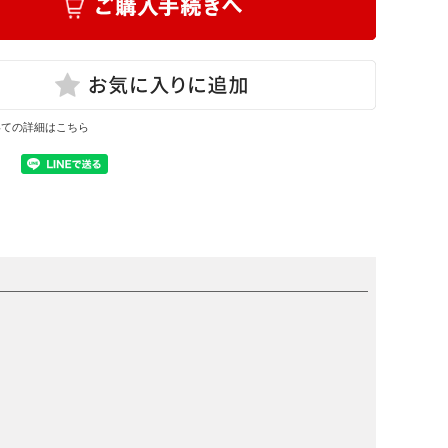
いての詳細はこちら