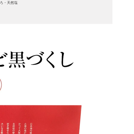
ぐろ・天然塩