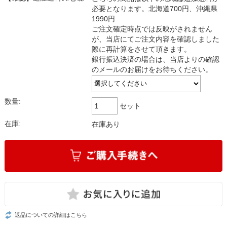
必要となります。北海道700円、沖縄県
1990円
ご注文確定時点では反映がされません
が、当店にてご注文内容を確認しました
際に再計算をさせて頂きます。
銀行振込決済の場合は、当店よりの確認
のメールのお届けをお待ちください。
数量:
セット
在庫:
在庫あり
返品についての詳細はこちら