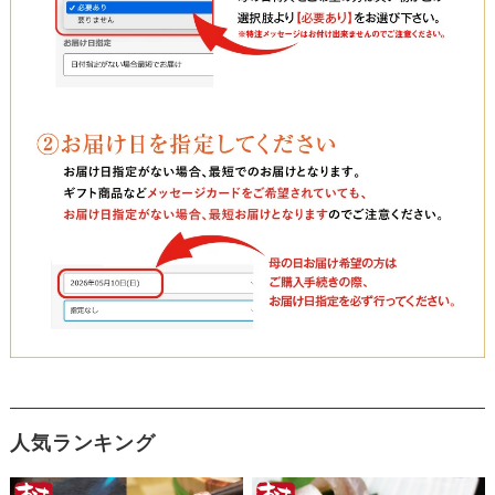
人気ランキング