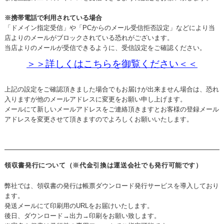
※携帯電話で利用されている場合
「ドメイン指定受信」や「PCからのメール受信拒否設定」などにより当
店よりのメールがブロックされている恐れがございます。
当店よりのメールが受信できるように、受信設定をご確認ください。
＞＞詳しくはこちらを御覧ください＜＜
上記の設定をご確認頂きました場合でもお届けが出来ません場合は、恐れ
入りますが他のメールアドレスに変更をお願い申し上げます。
メールにて新しいメールアドレスをご連絡頂きますとお客様の登録メール
アドレスを変更させて頂きますのでよろしくお願いいたします。
領収書発行について（※代金引換は運送会社でも発行可能です）
弊社では、領収書の発行は帳票ダウンロード発行サービスを導入しており
ます。
発送メールにて印刷用のURLをお届けいたします。
後日、ダウンロード→出力→印刷をお願い致します。