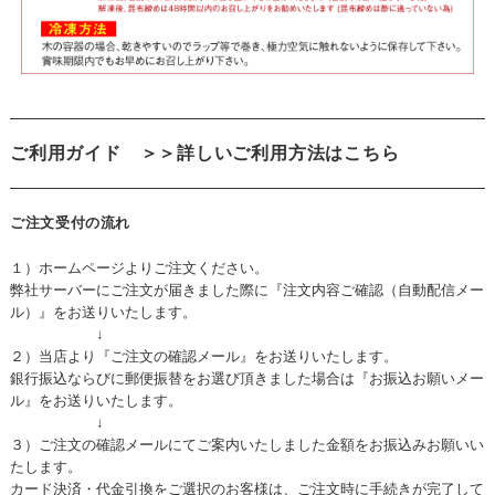
ご利用ガイド
＞＞詳しいご利用方法はこちら
ご注文受付の流れ
１）ホームページよりご注文ください。
弊社サーバーにご注文が届きました際に『注文内容ご確認（自動配信メー
ル）』をお送りいたします。
↓
２）当店より『ご注文の確認メール』をお送りいたします。
銀行振込ならびに郵便振替をお選び頂きました場合は『お振込お願いメー
ル』をお送りいたします。
↓
３）ご注文の確認メールにてご案内いたしました金額をお振込みお願いい
たします。
カード決済・代金引換をご選択のお客様は、ご注文時に手続きが完了して