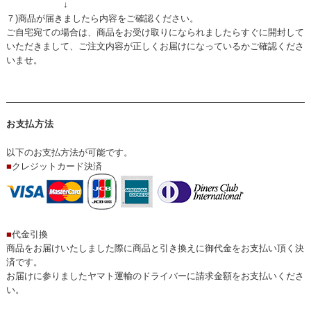
↓
７)商品が届きましたら内容をご確認ください。
ご自宅宛ての場合は、商品をお受け取りになられましたらすぐに開封して
いただきまして、ご注文内容が正しくお届けになっているかご確認くださ
いませ。
お支払方法
以下のお支払方法が可能です。
■
クレジットカード決済
■
代金引換
商品をお届けいたしました際に商品と引き換えに御代金をお支払い頂く決
済です。
お届けに参りましたヤマト運輸のドライバーに請求金額をお支払いくださ
い。