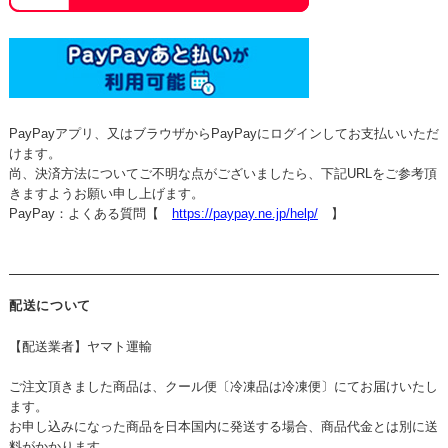
PayPayアプリ、又はブラウザからPayPayにログインしてお支払いいただ
けます。
尚、決済方法についてご不明な点がございましたら、下記URLをご参考頂
きますようお願い申し上げます。
PayPay：よくある質問【
https://paypay.ne.jp/help/
】
配送について
【配送業者】ヤマト運輸
ご注文頂きました商品は、クール便〔冷凍品は冷凍便〕にてお届けいたし
ます。
お申し込みになった商品を日本国内に発送する場合、商品代金とは別に送
料がかかります。